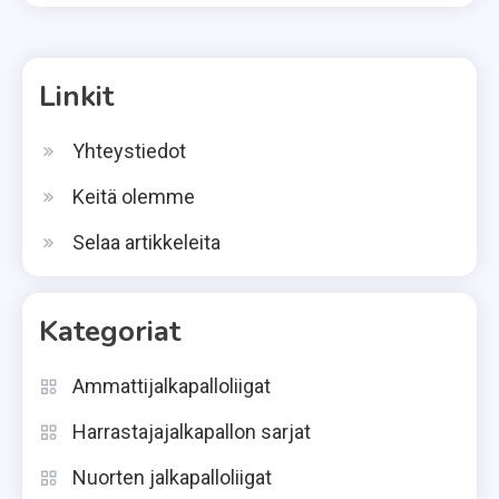
Linkit
Yhteystiedot
Keitä olemme
Selaa artikkeleita
Kategoriat
Ammattijalkapalloliigat
Harrastajajalkapallon sarjat
Nuorten jalkapalloliigat