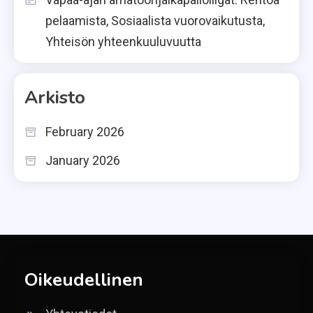
pelaamista, Sosiaalista vuorovaikutusta,
Yhteisön yhteenkuuluvuutta
Arkisto
February 2026
January 2026
Oikeudellinen